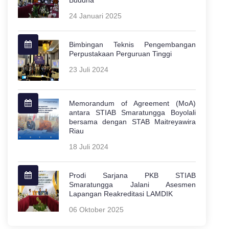
Buddha
24 Januari 2025
Bimbingan Teknis Pengembangan
Perpustakaan Perguruan Tinggi
23 Juli 2024
Memorandum of Agreement (MoA)
antara STIAB Smaratungga Boyolali
bersama dengan STAB Maitreyawira
Riau
18 Juli 2024
Prodi Sarjana PKB STIAB
Smaratungga Jalani Asesmen
Lapangan Reakreditasi LAMDIK
06 Oktober 2025