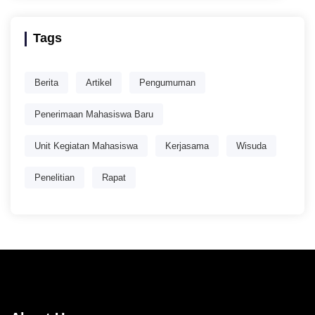
Tags
Berita
Artikel
Pengumuman
Penerimaan Mahasiswa Baru
Unit Kegiatan Mahasiswa
Kerjasama
Wisuda
Penelitian
Rapat