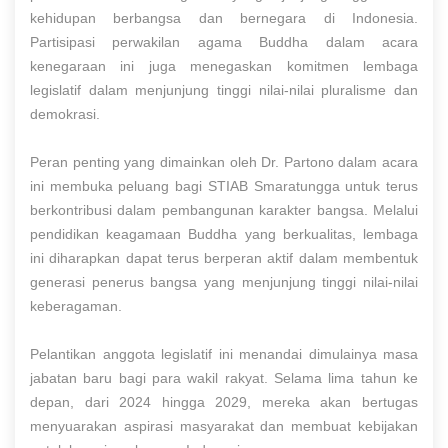
kehidupan berbangsa dan bernegara di Indonesia.
Partisipasi perwakilan agama Buddha dalam acara
kenegaraan ini juga menegaskan komitmen lembaga
legislatif dalam menjunjung tinggi nilai-nilai pluralisme dan
demokrasi.
Peran penting yang dimainkan oleh Dr. Partono dalam acara
ini membuka peluang bagi STIAB Smaratungga untuk terus
berkontribusi dalam pembangunan karakter bangsa. Melalui
pendidikan keagamaan Buddha yang berkualitas, lembaga
ini diharapkan dapat terus berperan aktif dalam membentuk
generasi penerus bangsa yang menjunjung tinggi nilai-nilai
keberagaman.
Pelantikan anggota legislatif ini menandai dimulainya masa
jabatan baru bagi para wakil rakyat. Selama lima tahun ke
depan, dari 2024 hingga 2029, mereka akan bertugas
menyuarakan aspirasi masyarakat dan membuat kebijakan