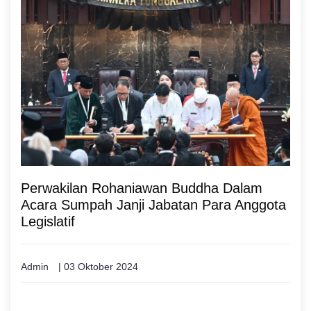
Perwakilan Rohaniawan Buddha Dalam
Acara Sumpah Janji Jabatan Para Anggota
Legislatif
Admin
| 03 Oktober 2024