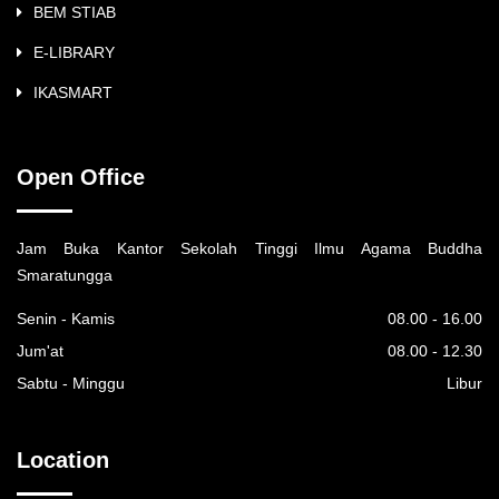
BEM STIAB
E-LIBRARY
IKASMART
Open Office
Jam Buka Kantor Sekolah Tinggi Ilmu Agama Buddha
Smaratungga
Senin - Kamis
08.00 - 16.00
Jum'at
08.00 - 12.30
Sabtu - Minggu
Libur
Location