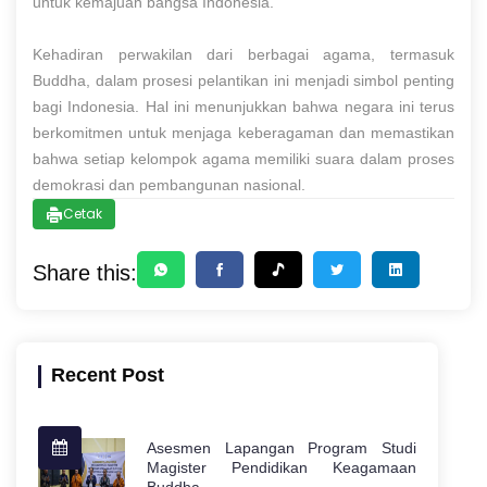
untuk kemajuan bangsa Indonesia.
Kehadiran perwakilan dari berbagai agama, termasuk
Buddha, dalam prosesi pelantikan ini menjadi simbol penting
bagi Indonesia. Hal ini menunjukkan bahwa negara ini terus
berkomitmen untuk menjaga keberagaman dan memastikan
bahwa setiap kelompok agama memiliki suara dalam proses
demokrasi dan pembangunan nasional.
Cetak
Share this:
Recent Post
Asesmen Lapangan Program Studi
Magister Pendidikan Keagamaan