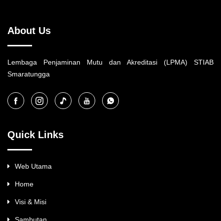
About Us
Lembaga Penjaminan Mutu dan Akreditasi (LPMA) STIAB
Smaratungga
Quick Links
Web Utama
Home
Visi & Misi
Sambutan