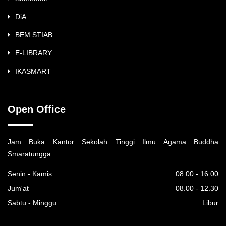
DiA
BEM STIAB
E-LIBRARY
IKASMART
Open Office
Jam Buka Kantor Sekolah Tinggi Ilmu Agama Buddha
Smaratungga
Senin - Kamis
08.00 - 16.00
Jum'at
08.00 - 12.30
Sabtu - Minggu
Libur