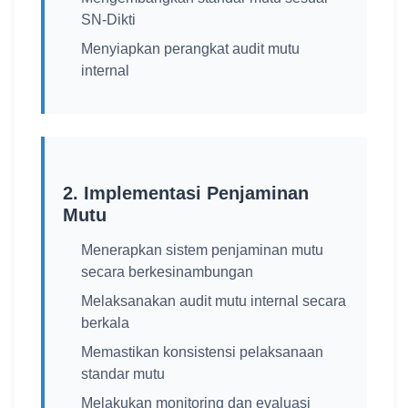
SN-Dikti
Menyiapkan perangkat audit mutu
internal
2. Implementasi Penjaminan
Mutu
Menerapkan sistem penjaminan mutu
secara berkesinambungan
Melaksanakan audit mutu internal secara
berkala
Memastikan konsistensi pelaksanaan
standar mutu
Melakukan monitoring dan evaluasi