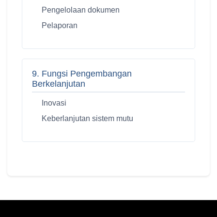
Pengelolaan dokumen
Pelaporan
9. Fungsi Pengembangan
Berkelanjutan
Inovasi
Keberlanjutan sistem mutu