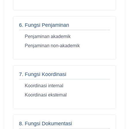
6. Fungsi Penjaminan
Penjaminan akademik
Penjaminan non-akademik
7. Fungsi Koordinasi
Koordinasi internal
Koordinasi eksternal
8. Fungsi Dokumentasi