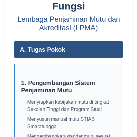
Fungsi
Lembaga Penjaminan Mutu dan
Akreditasi (LPMA)
A. Tugas Pokok
1. Pengembangan Sistem
Penjaminan Mutu
Menyiapkan kebijakan mutu di tingkat
Sekolah Tinggi dan Program Studi
Menyusun manual mutu STIAB
Smaratungga
Mengembangkan standar mutu sesuai