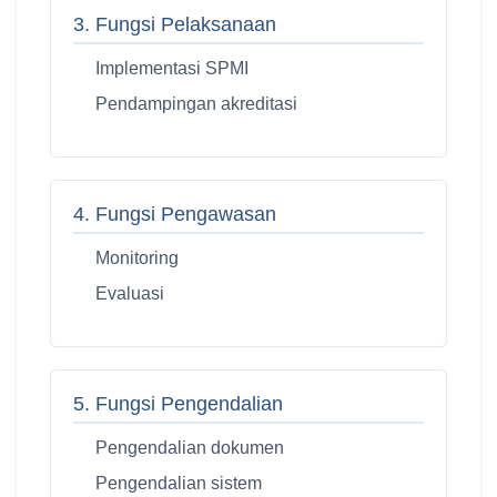
3. Fungsi Pelaksanaan
Implementasi SPMI
Pendampingan akreditasi
4. Fungsi Pengawasan
Monitoring
Evaluasi
5. Fungsi Pengendalian
Pengendalian dokumen
Pengendalian sistem