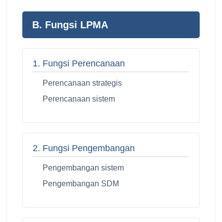
B. Fungsi LPMA
1. Fungsi Perencanaan
Perencanaan strategis
Perencanaan sistem
2. Fungsi Pengembangan
Pengembangan sistem
Pengembangan SDM