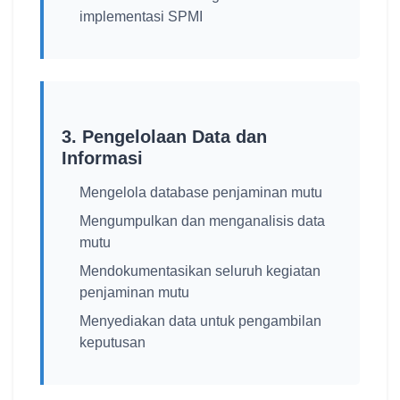
implementasi SPMI
3. Pengelolaan Data dan
Informasi
Mengelola database penjaminan mutu
Mengumpulkan dan menganalisis data
mutu
Mendokumentasikan seluruh kegiatan
penjaminan mutu
Menyediakan data untuk pengambilan
keputusan