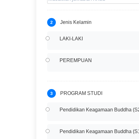
Jenis Kelamin
2
LAKI-LAKI
PEREMPUAN
PROGRAM STUDI
3
Pendidikan Keagamaan Buddha (S
Pendidikan Keagamaan Buddha (S