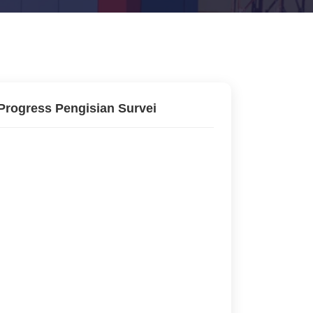
Progress Pengisian Survei