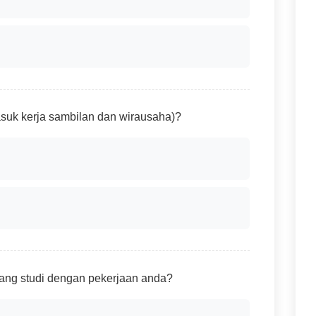
asuk kerja sambilan dan wirausaha)?
ang studi dengan pekerjaan anda?