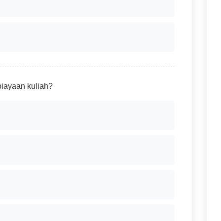
iayaan kuliah?