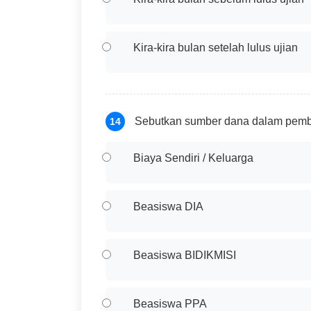
Kira-kira bulan setelah lulus ujian
Sebutkan sumber dana dalam pemb
14
Biaya Sendiri / Keluarga
Beasiswa DIA
Beasiswa BIDIKMISI
Beasiswa PPA