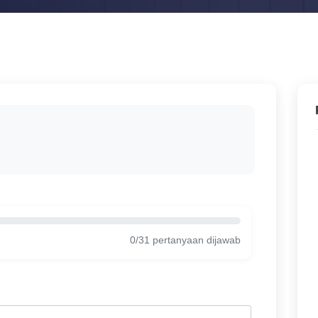
0/31 pertanyaan dijawab