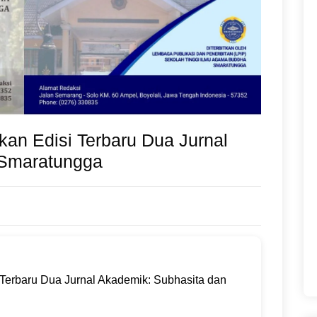
an Edisi Terbaru Dua Jurnal
 Smaratungga
Terbaru Dua Jurnal Akademik: Subhasita dan