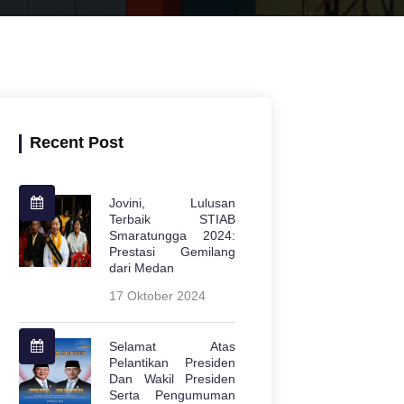
Recent Post
Jovini, Lulusan
Terbaik STIAB
Smaratungga 2024:
Prestasi Gemilang
dari Medan
17 Oktober 2024
Selamat Atas
Pelantikan Presiden
Dan Wakil Presiden
Serta Pengumuman