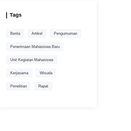
Tags
Berita
Artikel
Pengumuman
Penerimaan Mahasiswa Baru
Unit Kegiatan Mahasiswa
Kerjasama
Wisuda
Penelitian
Rapat