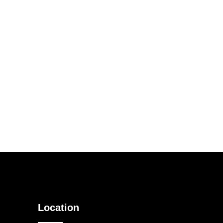
Location