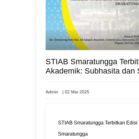
STIAB Smaratungga Terbitk
Akademik: Subhasita dan
Admin
| 02 Mei 2025
STIAB Smaratungga Terbitkan Edisi 
Smaratungga