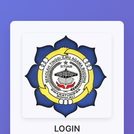
LOGIN