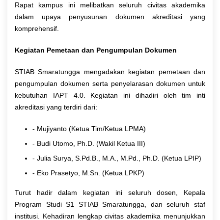
Rapat kampus ini melibatkan seluruh civitas akademika
dalam upaya penyusunan dokumen akreditasi yang
komprehensif.
Kegiatan Pemetaan dan Pengumpulan Dokumen
STIAB Smaratungga mengadakan kegiatan pemetaan dan
pengumpulan dokumen serta penyelarasan dokumen untuk
kebutuhan IAPT 4.0. Kegiatan ini dihadiri oleh tim inti
akreditasi yang terdiri dari:
- Mujiyanto (Ketua Tim/Ketua LPMA)
- Budi Utomo, Ph.D. (Wakil Ketua III)
- Julia Surya, S.Pd.B., M.A., M.Pd., Ph.D. (Ketua LPIP)
- Eko Prasetyo, M.Sn. (Ketua LPKP)
Turut hadir dalam kegiatan ini seluruh dosen, Kepala
Program Studi S1 STIAB Smaratungga, dan seluruh staf
institusi. Kehadiran lengkap civitas akademika menunjukkan