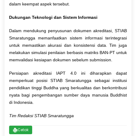
dalam keempat aspek tersebut.
Dukungan Teknologi dan Sistem Informasi
Dalam mendukung penyusunan dokumen akreditasi, STIAB
Smaratungga memanfaatkan sistem informasi terintegrasi
untuk memastikan akurasi dan konsistensi data. Tim juga
melakukan simulasi penilaian berbasis matriks BAN-PT untuk
memvalidasi kesiapan dokumen sebelum submission.
Persiapan akreditasi IAPT 4.0 ini diharapkan dapat
memperkuat posisi STIAB Smaratungga sebagai institusi
pendidikan tinggi Buddha yang berkualitas dan berkontribusi
nyata bagi pengembangan sumber daya manusia Buddhist
di Indonesia.
Tim Redaksi STIAB Smaratungga
Cetak