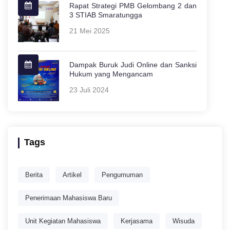
Rapat Strategi PMB Gelombang 2 dan
3 STIAB Smaratungga
21 Mei 2025
Dampak Buruk Judi Online dan Sanksi
Hukum yang Mengancam
23 Juli 2024
Tags
Berita
Artikel
Pengumuman
Penerimaan Mahasiswa Baru
Unit Kegiatan Mahasiswa
Kerjasama
Wisuda