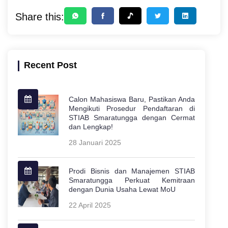
Share this:
Recent Post
Calon Mahasiswa Baru, Pastikan Anda
Mengikuti Prosedur Pendaftaran di
STIAB Smaratungga dengan Cermat
dan Lengkap!
28 Januari 2025
Prodi Bisnis dan Manajemen STIAB
Smaratungga Perkuat Kemitraan
dengan Dunia Usaha Lewat MoU
22 April 2025