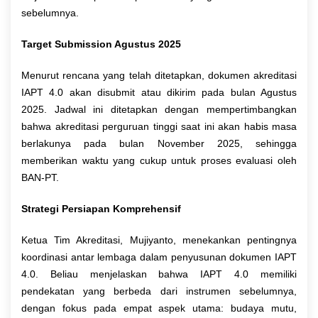
sebelumnya.
Target Submission Agustus 2025
Menurut rencana yang telah ditetapkan, dokumen akreditasi
IAPT 4.0 akan disubmit atau dikirim pada bulan Agustus
2025. Jadwal ini ditetapkan dengan mempertimbangkan
bahwa akreditasi perguruan tinggi saat ini akan habis masa
berlakunya pada bulan November 2025, sehingga
memberikan waktu yang cukup untuk proses evaluasi oleh
BAN-PT.
Strategi Persiapan Komprehensif
Ketua Tim Akreditasi, Mujiyanto, menekankan pentingnya
koordinasi antar lembaga dalam penyusunan dokumen IAPT
4.0. Beliau menjelaskan bahwa IAPT 4.0 memiliki
pendekatan yang berbeda dari instrumen sebelumnya,
dengan fokus pada empat aspek utama: budaya mutu,