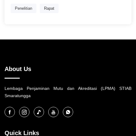
Penelitian
Rapat
About Us
Lembaga Penjaminan Mutu dan Akreditasi (LPMA) STIAB
Smaratungga
Quick Links