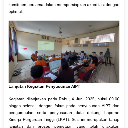
komitmen bersama dalam mempersiapkan akreditasi dengan
optimal.
Lanjutan Kegiatan Penyusunan AIPT
Kegiatan dilanjutkan pada Rabu, 4 Juni 2025, pukul 09.00
hingga selesai, dengan fokus pada penyusunan AIPT dan
pengumpulan serta penyusunan data dukung Laporan
Kinerja Perguruan Tinggi (LKPT). Sesi ini merupakan tahap
lanjutan dari proses pemetaan yang telah dilakukan