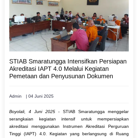
STIAB Smaratungga Intensifkan Persiapan
Akreditasi IAPT 4.0 Melalui Kegiatan
Pemetaan dan Penyusunan Dokumen
Admin
| 04 Juni 2025
Boyolali, 4 Juni 2025
- STIAB Smaratungga menggelar
serangkaian kegiatan intensif untuk mempersiapkan
akreditasi menggunakan Instrumen Akreditasi Perguruan
Tinggi (IAPT) 4.0. Kegiatan yang berlangsung di Ruang