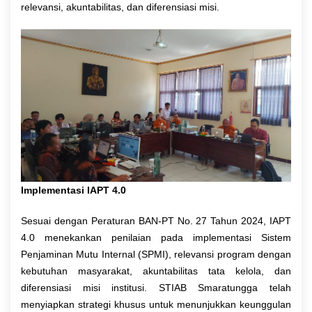
relevansi, akuntabilitas, dan diferensiasi misi.
Implementasi IAPT 4.0
Sesuai dengan Peraturan BAN-PT No. 27 Tahun 2024, IAPT
4.0 menekankan penilaian pada implementasi Sistem
Penjaminan Mutu Internal (SPMI), relevansi program dengan
kebutuhan masyarakat, akuntabilitas tata kelola, dan
diferensiasi misi institusi. STIAB Smaratungga telah
menyiapkan strategi khusus untuk menunjukkan keunggulan