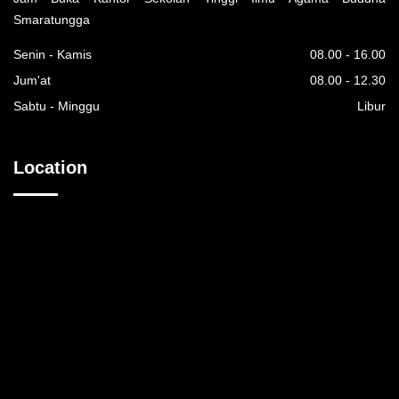
Smaratungga
Senin - Kamis
08.00 - 16.00
Jum'at
08.00 - 12.30
Sabtu - Minggu
Libur
Location